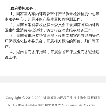
政府委托服务：
1、国家室内车内环境及环保产品质量检验检测中心湖
南服务中心，开展环保产品质量检验检测工作。
2、湖南省消费者权益保护委员会下设湖南省室内环境
卫生行业消费者投诉站，负责行业消费维权服务工作。
3、湖南省市场监督管理局下设湖南省室内节能与绿色
环保标准化技术委员会，开展相关标准的评价、归口等工
作。
4、湖南省商务厅指导，开展全省环保企业商务诚信建
设工作。
Copyright © 2012-2024 湖南省室内环境卫生行业协会 版权所有
地址：湖南省长沙市湘江新区麓谷联东U谷4B栋 电话：0731-