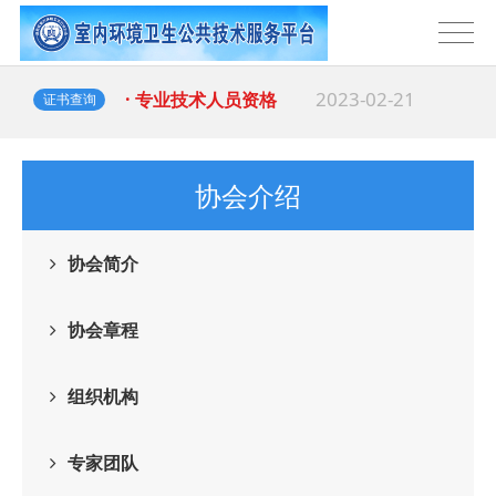
2023-02-21
· 专业技术人员资格
证书查询
协会介绍
协会简介
协会章程
组织机构
专家团队