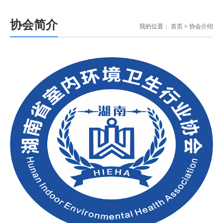
协会简介
我的位置：
首页
>
协会介绍