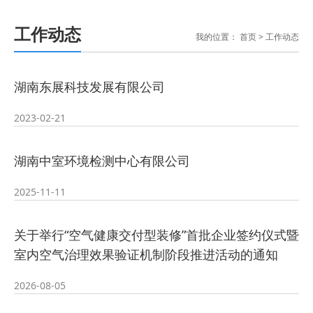
工作动态
我的位置：
首页
>
工作动态
湖南东展科技发展有限公司
2023-02-21
湖南中室环境检测中心有限公司
2025-11-11
关于举行“空气健康交付型装修”首批企业签约仪式暨
室内空气治理效果验证机制阶段推进活动的通知
2026-08-05