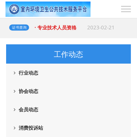
2023-02-21
· 专业技术人员资格
证书查询
工作动态
行业动态
协会动态
会员动态
消费投诉站