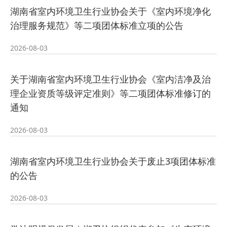
湖南省室内环境卫生行业协会关于《室内环境净化
治理服务规范》等二项团体标准立项的公告
2026-08-03
关于湖南省室内环境卫生行业协会《室内洁净及治
理企业资质等级评定准则》等二项团体标准修订的
通知
2026-08-03
湖南省室内环境卫生行业协会关于废止3项团体标准
的公告
2026-08-03