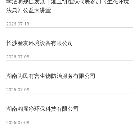
学法明规促发展｜湘卫协组织代表参加《生态环境
法典》公益大讲堂
2026-07-13
长沙叁友环境设备有限公司
2026-07-08
湖南为民有害生物防治服务有限公司
2026-07-08
湖南湘麓净环保科技有限公司
2026-07-08