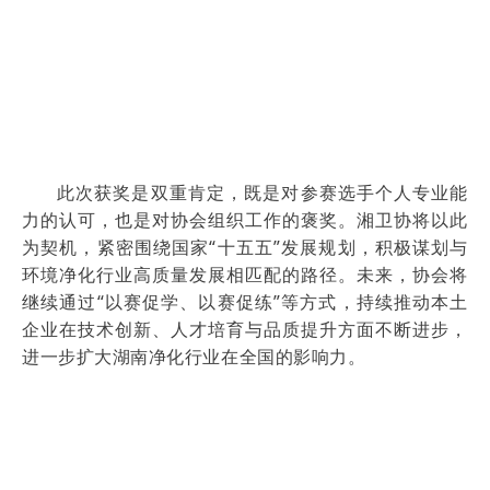
此次获奖是双重肯定，既是对参赛选手个人专业能
力的认可，也是对协会组织工作的褒奖。湘卫协将以此
为契机，紧密围绕国家“十五五”发展规划，积极谋划与
环境净化行业高质量发展相匹配的路径。未来，协会将
继续通过“以赛促学、以赛促练”等方式，持续推动本土
企业在技术创新、人才培育与品质提升方面不断进步，
进一步扩大湖南净化行业在全国的影响力。