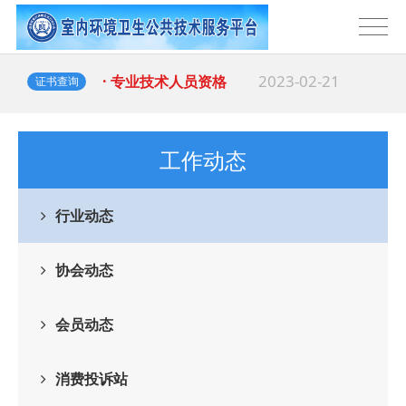
2023-02-21
· 专业技术人员资格
证书查询
工作动态
行业动态
协会动态
会员动态
消费投诉站