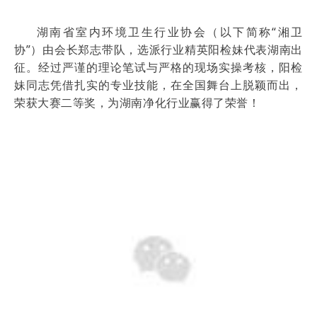
湖南省室内环境卫生行业协会（以下简称“湘卫
协”）由会长郑志带队，选派行业精英阳检妹代表湖南出
征。经过严谨的理论笔试与严格的现场实操考核，阳检
妹同志凭借扎实的专业技能，在全国舞台上脱颖而出，
荣获大赛二等奖，为湖南净化行业赢得了荣誉！