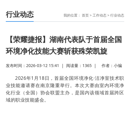
行业动态
我的位置：
首页
>
工作动态
>
行业动态
【荣耀捷报】湖南代表队于首届全国
环境净化技能大赛斩获殊荣凯旋
发布时间：2026-03-12 15:41
|
阅读量：
1365
|
作者：
小编
2026年1月18日，首届全国环境净化·洁净室技术职
业技能邀请赛在南京隆重举行。本次大赛由室内环境净
化行业（全国）协会联盟主办，是国内该领域首届跨区
域的职业技能盛会。