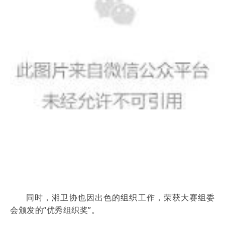
同时，湘卫协也因出色的组织工作，荣获大赛组委
会颁发的“优秀组织奖”。