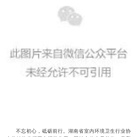
不忘初心，砥砺前行。湖南省室内环境卫生行业协